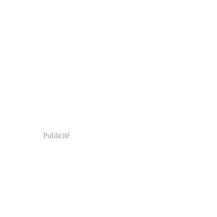
Publicité