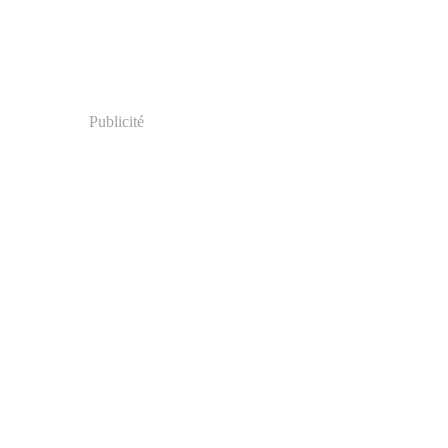
Publicité