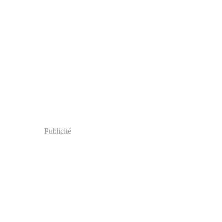
Publicité