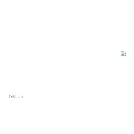
Publicité