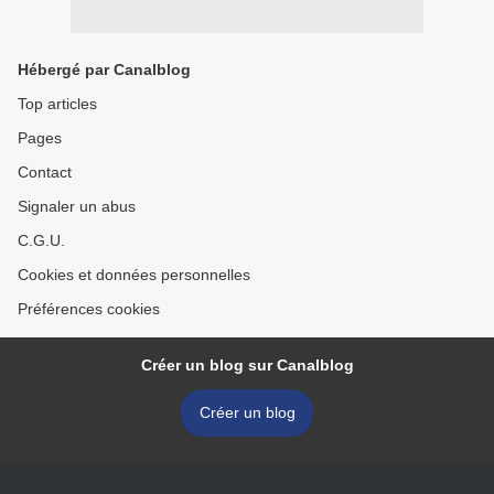
Hébergé par Canalblog
Top articles
Pages
Contact
Signaler un abus
C.G.U.
Cookies et données personnelles
Préférences cookies
Créer un blog sur Canalblog
Créer un blog