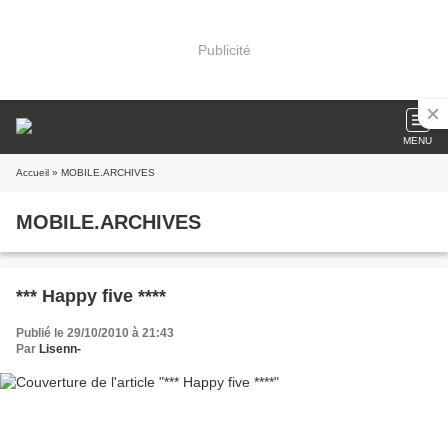
Publicité
MENU
Accueil
» MOBILE.ARCHIVES
MOBILE.ARCHIVES
*** Happy five ****
Publié le 29/10/2010 à 21:43
Par
Lisenn-