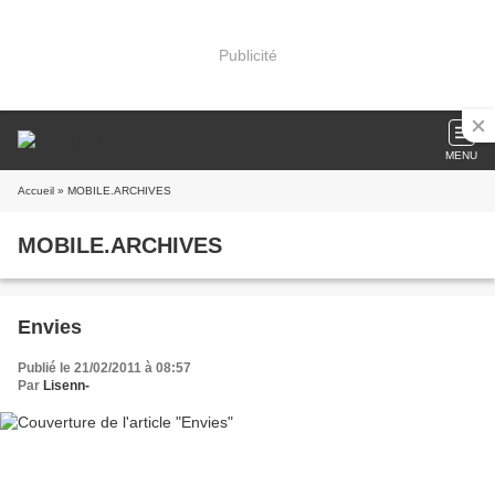
Publicité
MENU
Accueil
» MOBILE.ARCHIVES
MOBILE.ARCHIVES
Envies
Publié le 21/02/2011 à 08:57
Par
Lisenn-