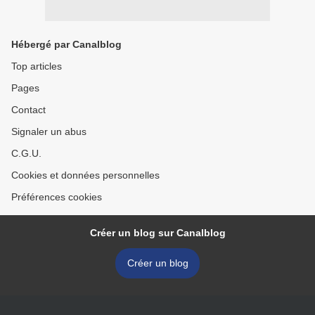
Hébergé par Canalblog
Top articles
Pages
Contact
Signaler un abus
C.G.U.
Cookies et données personnelles
Préférences cookies
Créer un blog sur Canalblog
Créer un blog