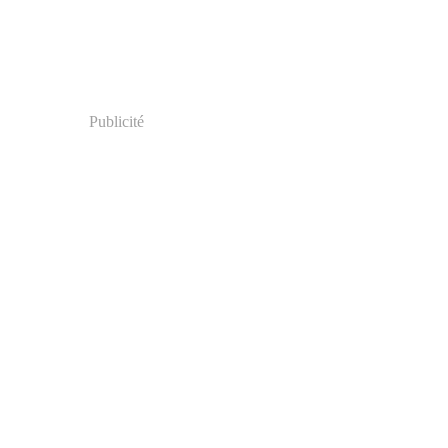
Publicité