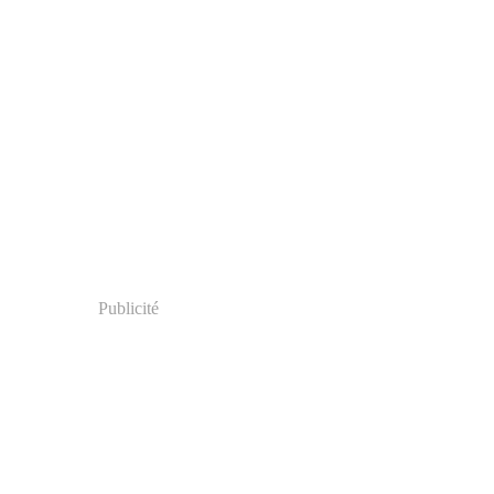
Publicité