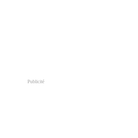
Publicité