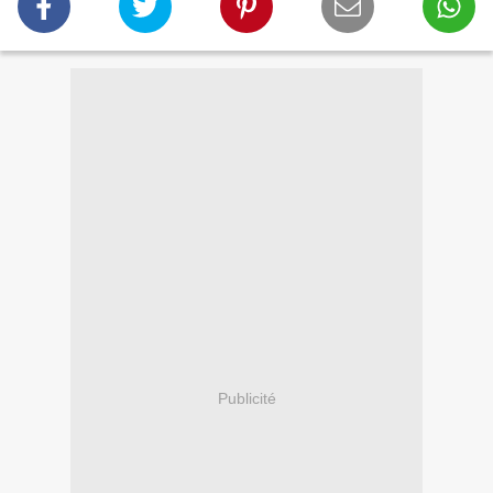
Publicité