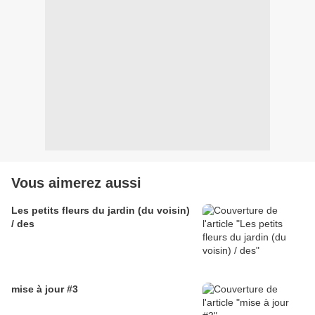
Vous aimerez aussi
Les petits fleurs du jardin (du voisin)
/ des
mise à jour #3