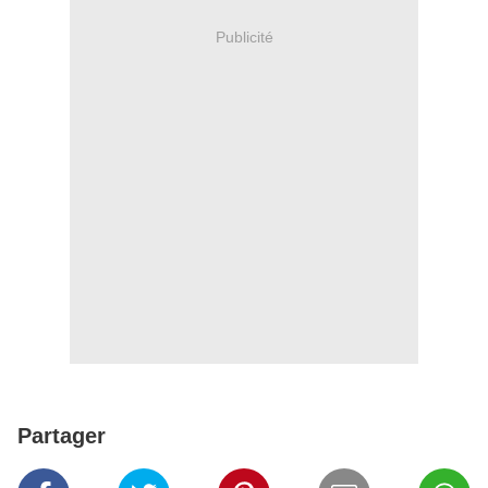
Publicité
Partager