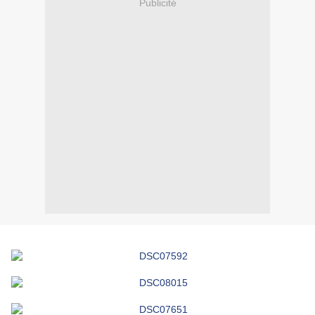
Publicité