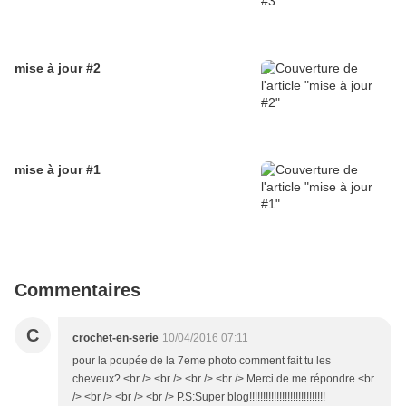
mise à jour #2
mise à jour #1
Commentaires
C
crochet-en-serie
10/04/2016 07:11
pour la poupée de la 7eme photo comment fait tu les
cheveux? <br /> <br /> <br /> <br /> Merci de me répondre.<br
/> <br /> <br /> <br /> P.S:Super blog!!!!!!!!!!!!!!!!!!!!!!!!!!!!