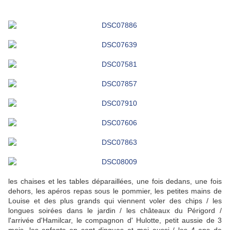
les chaises et les tables déparaillées, une fois dedans, une fois
dehors, les apéros repas sous le pommier, les petites mains de
Louise et des plus grands qui viennent voler des chips / les
longues soirées dans le jardin / les châteaux du Périgord /
l'arrivée d'Hamilcar, le compagnon d' Hulotte, petit aussie de 3