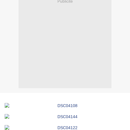
Publicité