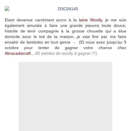
Etant devenue carrément accro à la
laine Woolly
, je me suis
également amusée à faire une grande pieuvre toute douce,
histoite de tenir compagnie à la grosse chouette qui a élue
domicile sous le toit de la maison...je vais finir par me faire
envahir de bestioles en tout genre - (Et vous avez jusqu'au 9
octobre pour tenter de gagner votre chance chez
Abracadacraft
....
80 pelotes de woolly à gagner !!!)