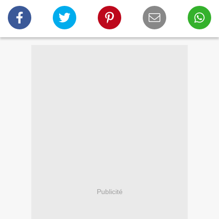
Publicité