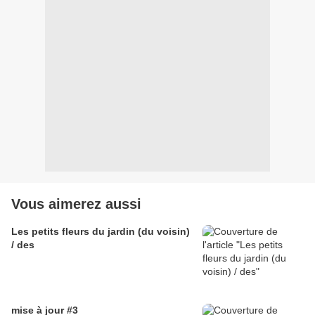
Vous aimerez aussi
Les petits fleurs du jardin (du voisin)
/ des
mise à jour #3