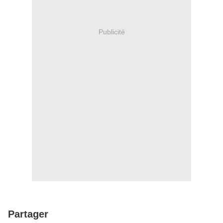
Publicité
Partager