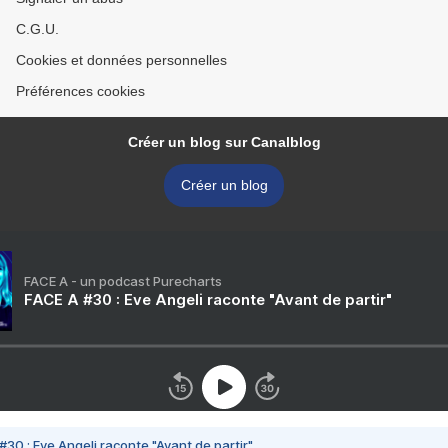
C.G.U.
Cookies et données personnelles
Préférences cookies
Créer un blog sur Canalblog
Créer un blog
FACE A - un podcast Purecharts
FACE A #30 : Eve Angeli raconte "Avant de partir"
#30 : Eve Angeli raconte "Avant de partir"