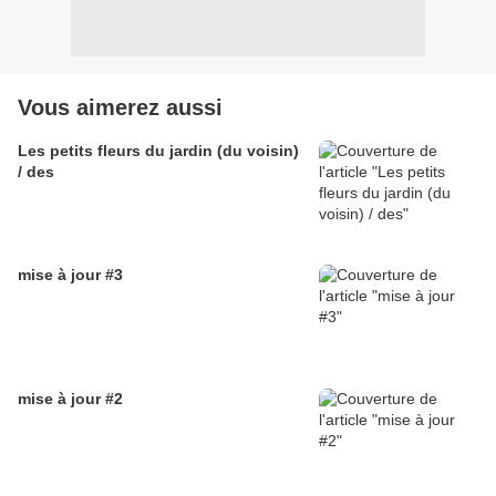
Vous aimerez aussi
Les petits fleurs du jardin (du voisin)
/ des
mise à jour #3
mise à jour #2