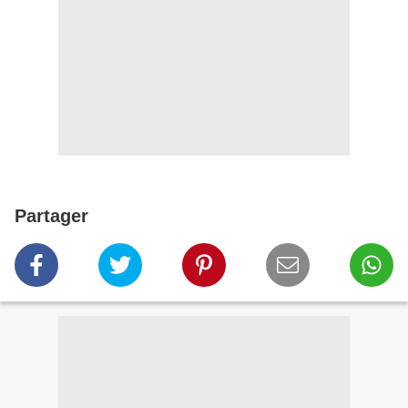
Partager