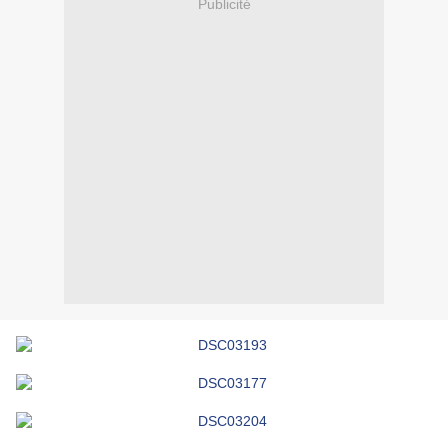
Publicité