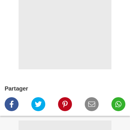
Partager