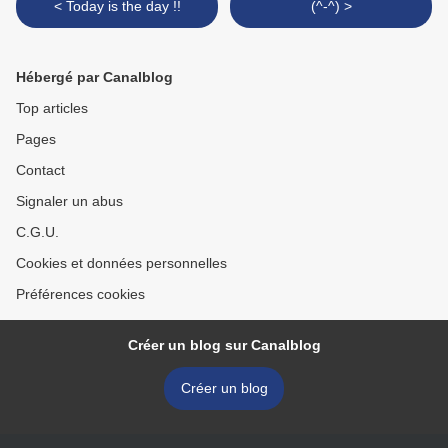
< Today is the day !!
(^-^) >
Hébergé par Canalblog
Top articles
Pages
Contact
Signaler un abus
C.G.U.
Cookies et données personnelles
Préférences cookies
Créer un blog sur Canalblog
Créer un blog