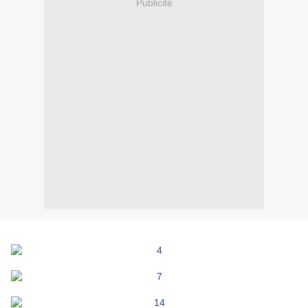
Publicité