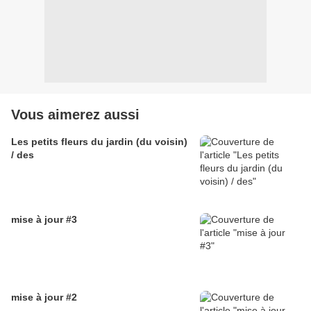
Vous aimerez aussi
Les petits fleurs du jardin (du voisin)
/ des
mise à jour #3
mise à jour #2