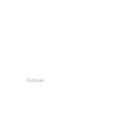
Publicité