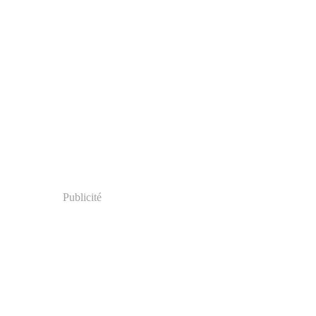
Publicité