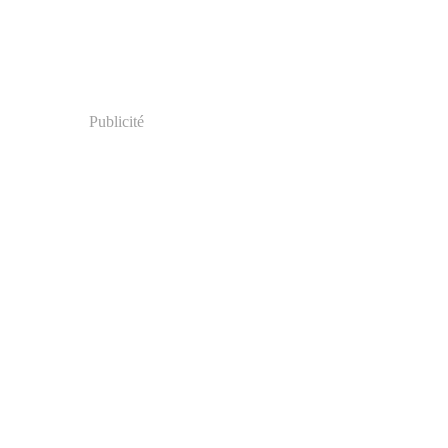
Publicité