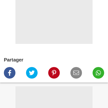
Partager