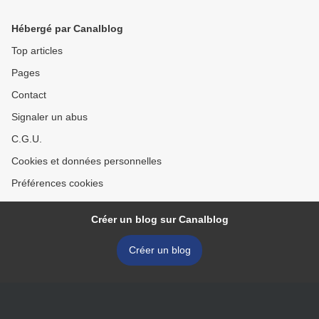
Hébergé par Canalblog
Top articles
Pages
Contact
Signaler un abus
C.G.U.
Cookies et données personnelles
Préférences cookies
Créer un blog sur Canalblog
Créer un blog