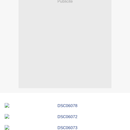
Publicité