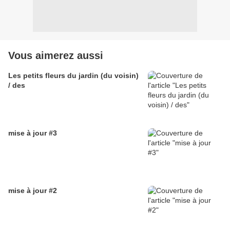
Vous aimerez aussi
Les petits fleurs du jardin (du voisin)
/ des
mise à jour #3
mise à jour #2