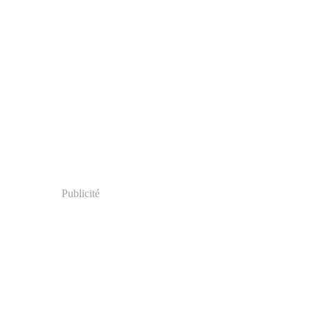
Publicité