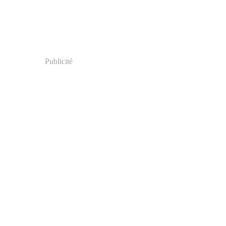
Publicité