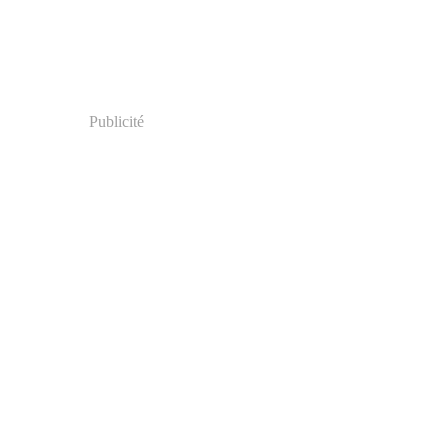
Publicité