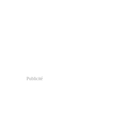
Publicité