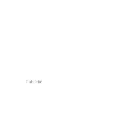
Publicité