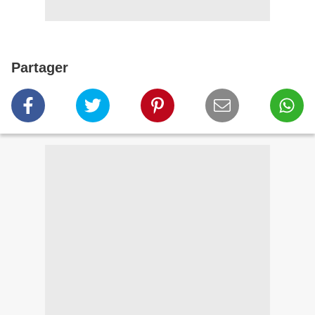
Partager