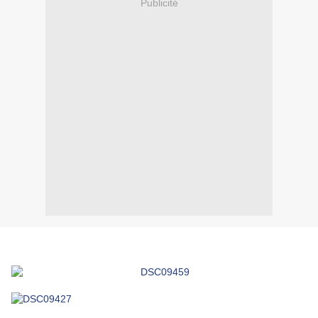
Publicité