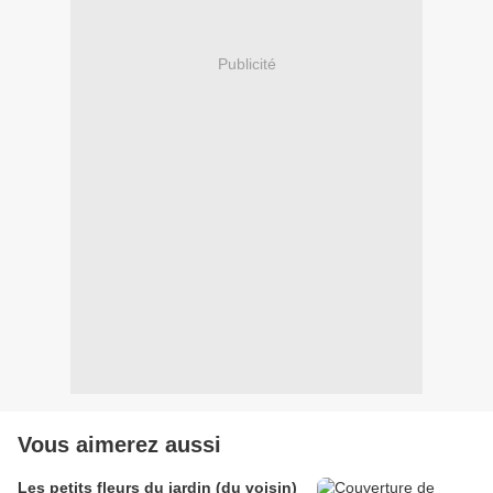
Publicité
Vous aimerez aussi
Les petits fleurs du jardin (du voisin)