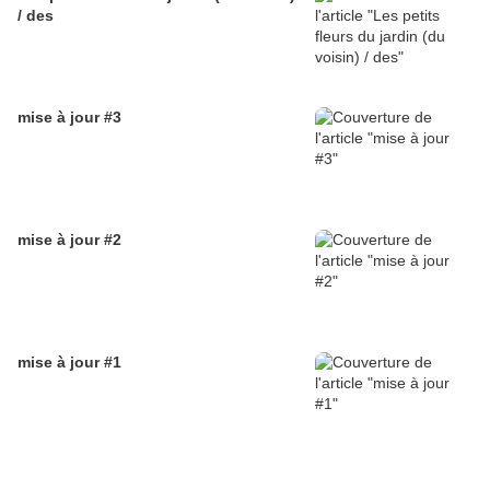
/ des
mise à jour #3
mise à jour #2
mise à jour #1