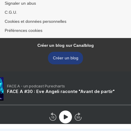
Signaler un abus
C.G.U.
Cookies et données personnelles
Préférences cookies
Créer un blog sur Canalblog
Créer un blog
FACE A - un podcast Purecharts
FACE A #30 : Eve Angeli raconte "Avant de partir"