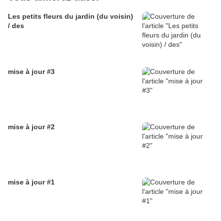
Les petits fleurs du jardin (du voisin)
/ des
mise à jour #3
mise à jour #2
mise à jour #1