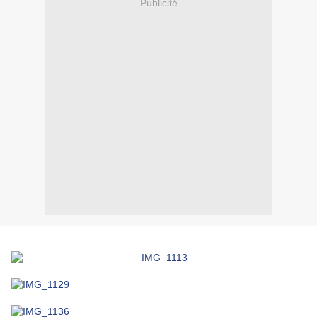
Publicité