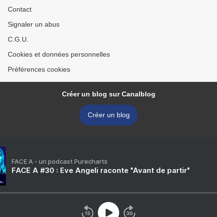
Contact
Signaler un abus
C.G.U.
Cookies et données personnelles
Préférences cookies
Créer un blog sur Canalblog
Créer un blog
FACE A - un podcast Purecharts
FACE A #30 : Eve Angeli raconte "Avant de partir"