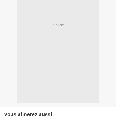
Publicité
Vous aimerez aussi