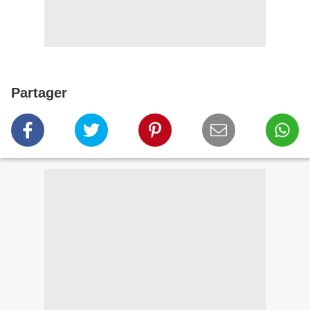
Partager