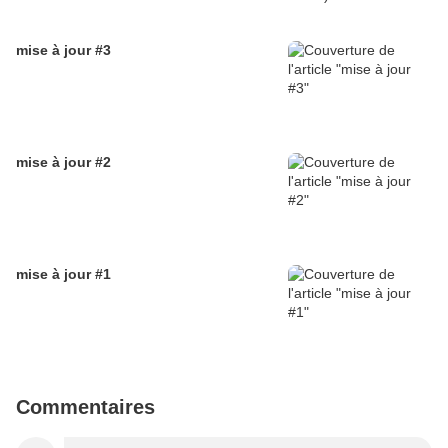
mise à jour #3
mise à jour #2
mise à jour #1
Commentaires