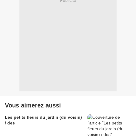
Publicité
Vous aimerez aussi
Les petits fleurs du jardin (du voisin)
/ des