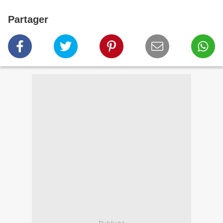
Partager