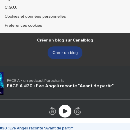
C.G.U.
Cookies et données personnelles
Préférences cookies
Créer un blog sur Canalblog
Créer un blog
FACE A - un podcast Purecharts
FACE A #30 : Eve Angeli raconte "Avant de partir"
#30 : Eve Angeli raconte "Avant de partir"