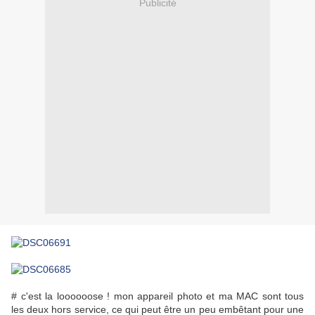
Publicité
# c'est la loooooose ! mon appareil photo et ma MAC sont tous
les deux hors service, ce qui peut être un peu embêtant pour une