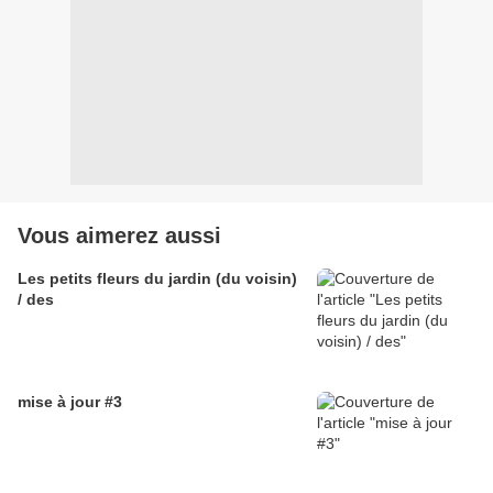
Vous aimerez aussi
Les petits fleurs du jardin (du voisin)
/ des
mise à jour #3