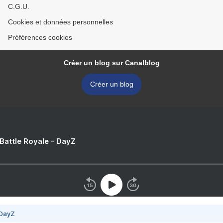
C.G.U.
Cookies et données personnelles
Préférences cookies
Créer un blog sur Canalblog
Créer un blog
 Battle Royale - DayZ
 DayZ