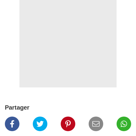
Partager