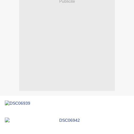
Publicité