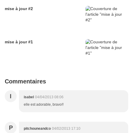
mise à jour #2
mise à jour #1
Commentaires
I
isabel
04/04/2013 08:06
elle est adorable, bravo!!
P
pitchouneandco
04/02/2013 17:10