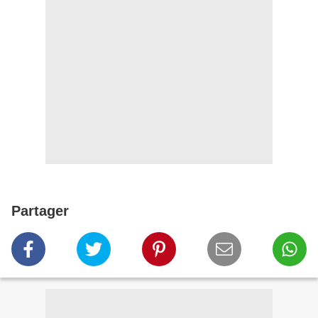
Partager