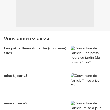
Vous aimerez aussi
Les petits fleurs du jardin (du voisin)
/ des
mise à jour #3
mise à jour #2