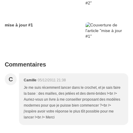
mise à jour #1
Commentaires
C
Camille
05/12/2011 21:38
Je me suis récemment lancer dans le crochet, et je sais faire
la base : des mailles, des jetées et des demi-brides !<br />
Auriez-vous un livre à me conseiller proposant des modèles
modernes pour que je puisse bien commencer ?<br />
j'espère avoir votre réponse le plus tôt possible pour me
lancer !<br /> Merci