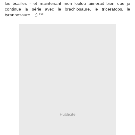
les écailles - et maintenant mon loulou aimerait bien que je
continue la série avec le brachiosaure, le tricératops, le
tyrannosaure....;) ***
Publicité