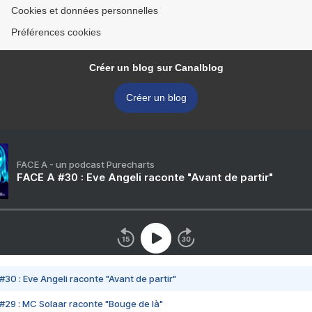
Cookies et données personnelles
Préférences cookies
Créer un blog sur Canalblog
Créer un blog
FACE A - un podcast Purecharts
FACE A #30 : Eve Angeli raconte "Avant de partir"
#30 : Eve Angeli raconte "Avant de partir"
#29 : MC Solaar raconte "Bouge de là"