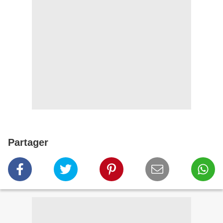
Partager