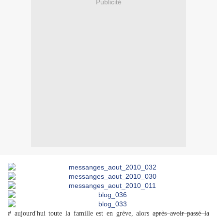
Publicité
# aujourd'hui toute la famille est en grève, alors
après avoir passé la