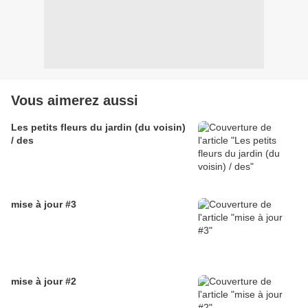
Vous aimerez aussi
Les petits fleurs du jardin (du voisin)
/ des
mise à jour #3
mise à jour #2